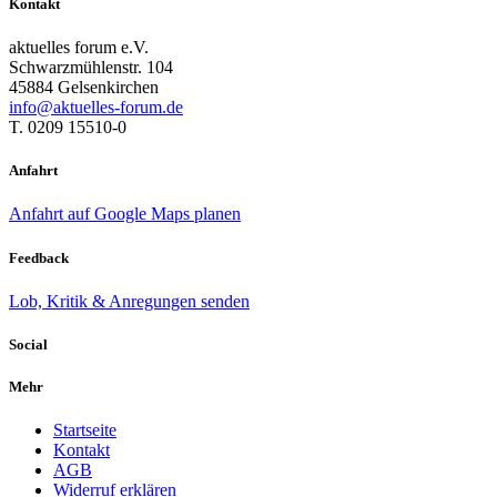
Kontakt
aktuelles forum e.V.
Schwarzmühlenstr. 104
45884 Gelsenkirchen
info@aktuelles-forum.de
T. 0209 15510-0
Anfahrt
Anfahrt auf Google Maps planen
Feedback
Lob, Kritik & Anregungen senden
Social
Mehr
Startseite
Kontakt
AGB
Widerruf erklären