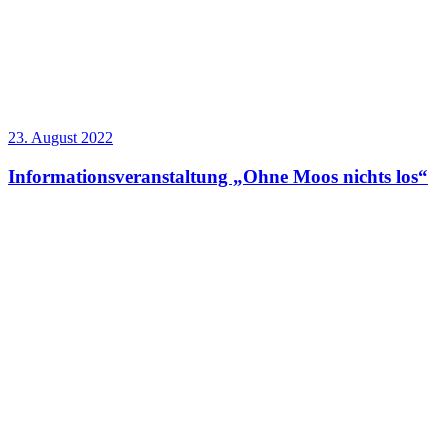
23. August 2022
Informationsveranstaltung „Ohne Moos nichts los“