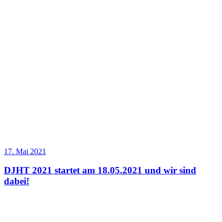
17. Mai 2021
DJHT 2021 startet am 18.05.2021 und wir sind
dabei!