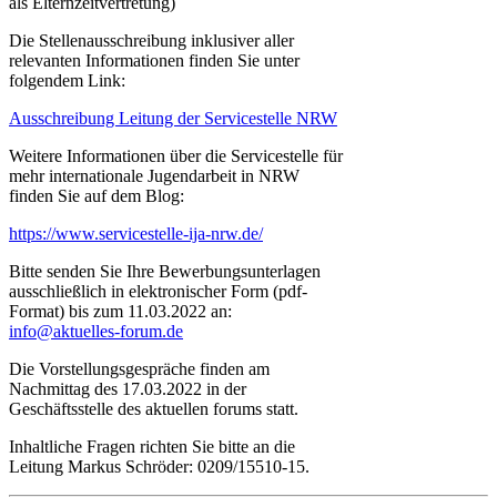
als Elternzeitvertretung)
Die Stellenausschreibung inklusiver aller
relevanten Informationen finden Sie unter
folgendem Link:
Ausschreibung Leitung der Servicestelle NRW
Weitere Informationen über die Servicestelle für
mehr internationale Jugendarbeit in NRW
finden Sie auf dem Blog:
https://www.servicestelle-ija-nrw.de/
Bitte senden Sie Ihre Bewerbungsunterlagen
ausschließlich in elektronischer Form (pdf-
Format) bis zum 11.03.2022 an:
info@aktuelles-forum.de
Die Vorstellungsgespräche finden am
Nachmittag des 17.03.2022 in der
Geschäftsstelle des aktuellen forums statt.
Inhaltliche Fragen richten Sie bitte an die
Leitung Markus Schröder: 0209/15510-15.