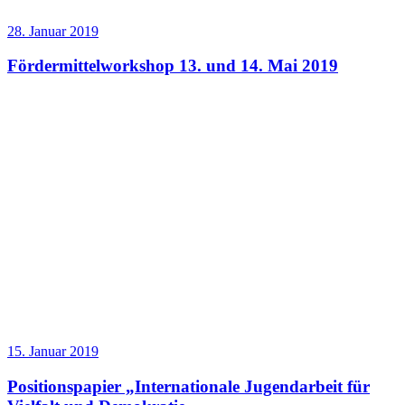
28. Januar 2019
Fördermittelworkshop 13. und 14. Mai 2019
15. Januar 2019
Positionspapier „Internationale Jugendarbeit für