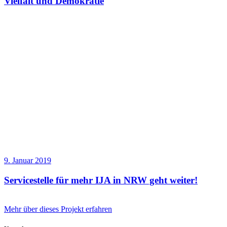
Vielfalt und Demokratie
9. Januar 2019
Servicestelle für mehr IJA in NRW geht weiter!
Mehr über dieses Projekt erfahren