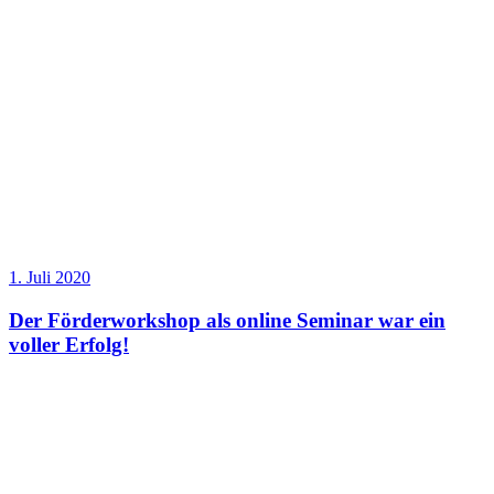
1. Juli 2020
Der Förderworkshop als online Seminar war ein
voller Erfolg!