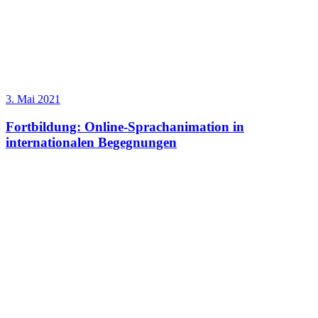
3. Mai 2021
Fortbildung: Online-Sprachanimation in
internationalen Begegnungen