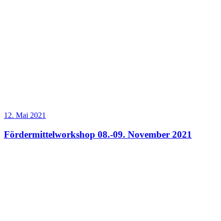
12. Mai 2021
Fördermittelworkshop 08.-09. November 2021