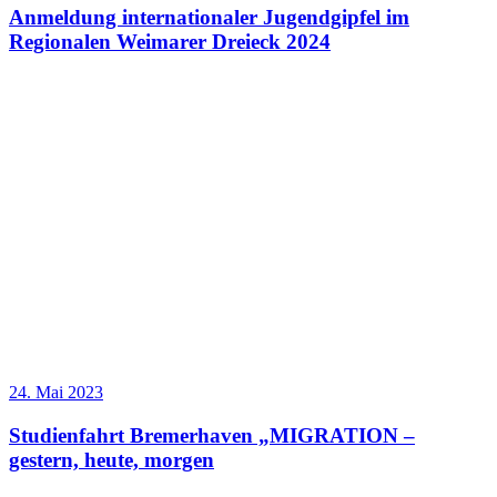
Anmeldung internationaler Jugendgipfel im
Regionalen Weimarer Dreieck 2024
24. Mai 2023
Studienfahrt Bremerhaven „MIGRATION –
gestern, heute, morgen