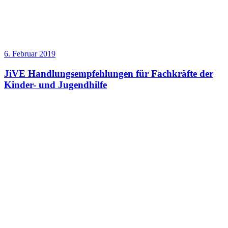
6. Februar 2019
JiVE Handlungsempfehlungen für Fachkräfte der
Kinder- und Jugendhilfe