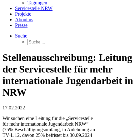
Tagungen
Servicestelle NRW
Projekte
About us
Presse
Suche
Stellenausschreibung: Leitung
der Servicestelle für mehr
internationale Jugendarbeit in
NRW
17.02.2022
Wir suchen eine Leitung für die „Servicestelle
für mehr internationale Jugendarbeit NRW“
(75% Beschäftigungsumfang, in Anlehnung an
TV-L 12, davon 25% befristet bis 30.09.2024