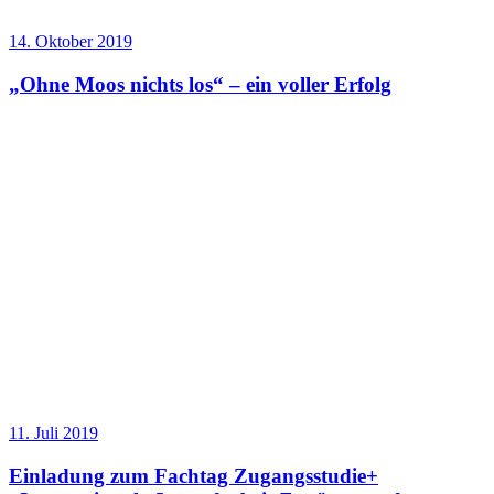
14. Oktober 2019
„Ohne Moos nichts los“ – ein voller Erfolg
11. Juli 2019
Einladung zum Fachtag Zugangsstudie+