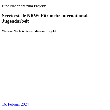
Eine Nachricht zum Projekt:
Servicestelle NRW: Für mehr internationale
Jugendarbeit
Weitere Nachrichten zu diesem Projekt
16. Februar 2024