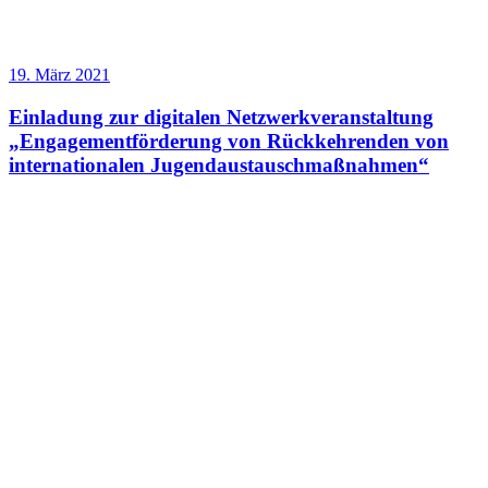
19. März 2021
Einladung zur digitalen Netzwerkveranstaltung
„Engagementförderung von Rückkehrenden von
internationalen Jugendaustauschmaßnahmen“