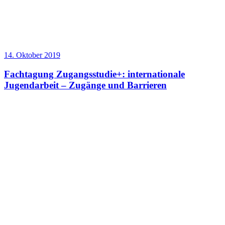
14. Oktober 2019
Fachtagung Zugangsstudie+: internationale
Jugendarbeit – Zugänge und Barrieren