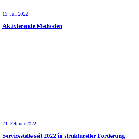
13. Juli 2022
Aktivierende Methoden
21. Februar 2022
Servicestelle seit 2022 in struktureller Förderung