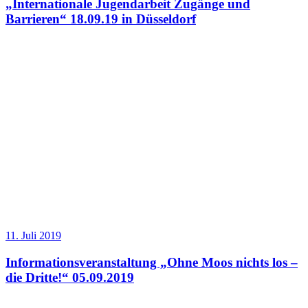
„Internationale Jugendarbeit Zugänge und
Barrieren“ 18.09.19 in Düsseldorf
11. Juli 2019
Informationsveranstaltung „Ohne Moos nichts los –
die Dritte!“ 05.09.2019