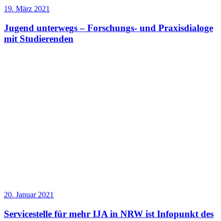
19. März 2021
Jugend unterwegs – Forschungs- und Praxisdialoge
mit Studierenden
20. Januar 2021
Servicestelle für mehr IJA in NRW ist Infopunkt des