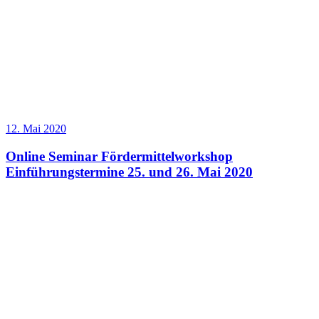
12. Mai 2020
Online Seminar Fördermittelworkshop
Einführungstermine 25. und 26. Mai 2020