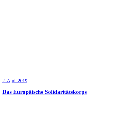
2. April 2019
Das Europäische Solidaritätskorps