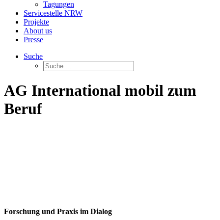
Tagungen
Servicestelle NRW
Projekte
About us
Presse
Suche
AG International mobil zum
Beruf
Forschung und Praxis im Dialog