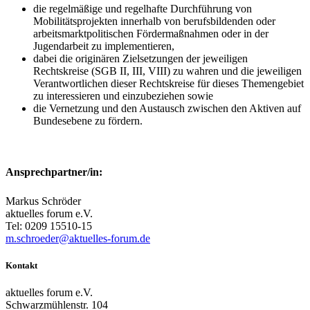
die regelmäßige und regelhafte Durchführung von
Mobilitätsprojekten innerhalb von berufsbildenden oder
arbeitsmarktpolitischen Fördermaßnahmen oder in der
Jugendarbeit zu implementieren,
dabei die originären Zielsetzungen der jeweiligen
Rechtskreise (SGB II, III, VIII) zu wahren und die jeweiligen
Verantwortlichen dieser Rechtskreise für dieses Themengebiet
zu interessieren und einzubeziehen sowie
die Vernetzung und den Austausch zwischen den Aktiven auf
Bundesebene zu fördern.
Ansprechpartner/in:
Markus Schröder
aktuelles forum e.V.
Tel: 0209 15510-15
m.schroeder@aktuelles-forum.de
Kontakt
aktuelles forum e.V.
Schwarzmühlenstr. 104