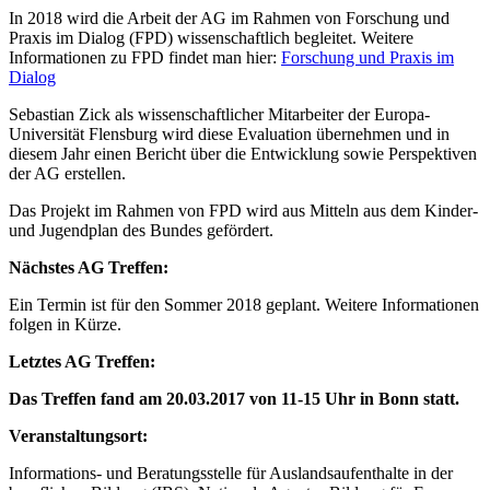
In 2018 wird die Arbeit der AG im Rahmen von Forschung und
Praxis im Dialog (FPD) wissenschaftlich begleitet. Weitere
Informationen zu FPD findet man hier:
Forschung und Praxis im
Dialog
Sebastian Zick als wissenschaftlicher Mitarbeiter der Europa-
Universität Flensburg wird diese Evaluation übernehmen und in
diesem Jahr einen Bericht über die Entwicklung sowie Perspektiven
der AG erstellen.
Das Projekt im Rahmen von FPD wird aus Mitteln aus dem Kinder-
und Jugendplan des Bundes gefördert.
Nächstes AG Treffen:
Ein Termin ist für den Sommer 2018 geplant. Weitere Informationen
folgen in Kürze.
Letztes AG Treffen:
Das Treffen fand am 20.03.2017 von 11-15 Uhr in Bonn statt.
Veranstaltungsort:
Informations- und Beratungsstelle für Auslandsaufenthalte in der