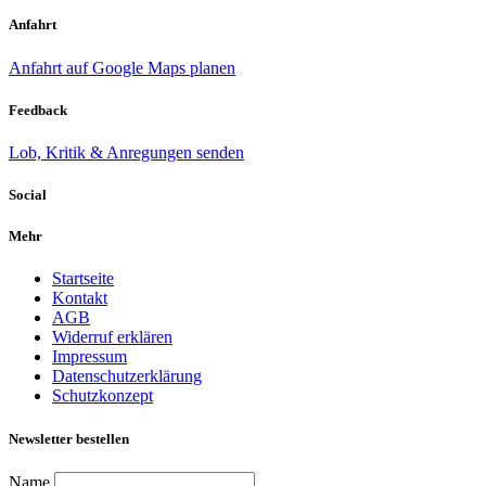
Anfahrt
Anfahrt auf Google Maps planen
Feedback
Lob, Kritik & Anregungen senden
Social
Mehr
Startseite
Kontakt
AGB
Widerruf erklären
Impressum
Datenschutzerklärung
Schutzkonzept
Newsletter bestellen
Name