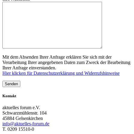
Mit dem Absenden Ihrer Anfrage erklären Sie sich mit der
Verarbeitung Ihrer angegebenen Daten zum Zweck der Bearbeitung
Ihrer Anfrage einverstanden.
Hier klicken für Datenschutzerklärung und Widerrufshinweise
Kontakt
aktuelles forum e.V.
Schwarzmühlenstr. 104
45884 Gelsenkirchen
info@aktuelles-forum.de
T. 0209 15510-0