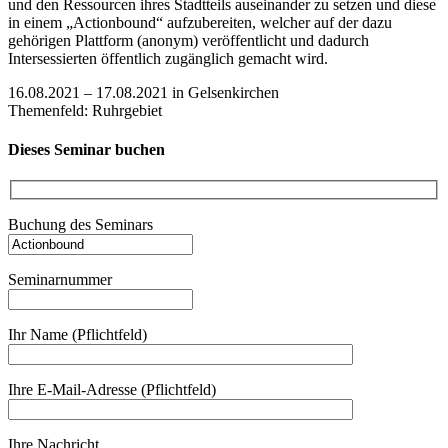
und den Ressourcen ihres Stadtteils auseinander zu setzen und diese
in einem „Actionbound“ aufzubereiten, welcher auf der dazu
gehörigen Plattform (anonym) veröffentlicht und dadurch
Intersessierten öffentlich zugänglich gemacht wird.
16.08.2021 – 17.08.2021 in Gelsenkirchen
Themenfeld: Ruhrgebiet
Dieses Seminar buchen
Buchung des Seminars
Seminarnummer
Ihr Name (Pflichtfeld)
Ihre E-Mail-Adresse (Pflichtfeld)
Ihre Nachricht