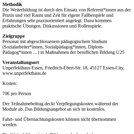
Methodik
Die Weiterbildung ist durch den Einsatz von Referent*innen aus der
Praxis und viel Raum und Zeit für eigene Fallbeispiele und
Erfahrungen sehr praxisorientiert angelegt. Dazu kommen
praktische Übungen, Diskussionen und Rollenspiele.
Zielgruppe
Personal mit abgeschlossenem pädagogischem Studium
(Sozialarbeiter*innen, Sozialpädagog*innen, Diplom-
Pädagog*innen …) in Maßnahmen der beruflichen Bildung U25
Veranstaltungsort
Unperfekthaus Essen, Friedrich-Ebert-Str. 18, 45127 Essen-City,
www.unperfekthaus.de
Kosten:
70€ pro Person
Der Teilnahmebeitrag deckt Verpflegungskosten während der
Module ab. Das Bildungsangebot an sich ist kostenlos.
Fahrt- und Übernachtungskosten können nicht übernommen
werden.