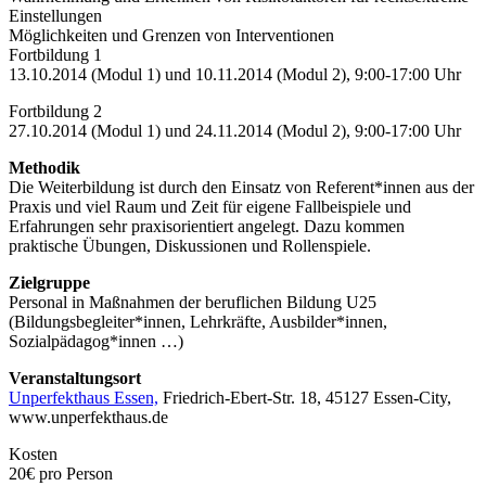
Einstellungen
Möglichkeiten und Grenzen von Interventionen
Fortbildung 1
13.10.2014 (Modul 1) und 10.11.2014 (Modul 2), 9:00-17:00 Uhr
Fortbildung 2
27.10.2014 (Modul 1) und 24.11.2014 (Modul 2), 9:00-17:00 Uhr
Methodik
Die Weiterbildung ist durch den Einsatz von Referent*innen aus der
Praxis und viel Raum und Zeit für eigene Fallbeispiele und
Erfahrungen sehr praxisorientiert angelegt. Dazu kommen
praktische Übungen, Diskussionen und Rollenspiele.
Zielgruppe
Personal in Maßnahmen der beruflichen Bildung U25
(Bildungsbegleiter*innen, Lehrkräfte, Ausbilder*innen,
Sozialpädagog*innen …)
Veranstaltungsort
Unperfekthaus Essen,
Friedrich-Ebert-Str. 18, 45127 Essen-City,
www.unperfekthaus.de
Kosten
20€ pro Person