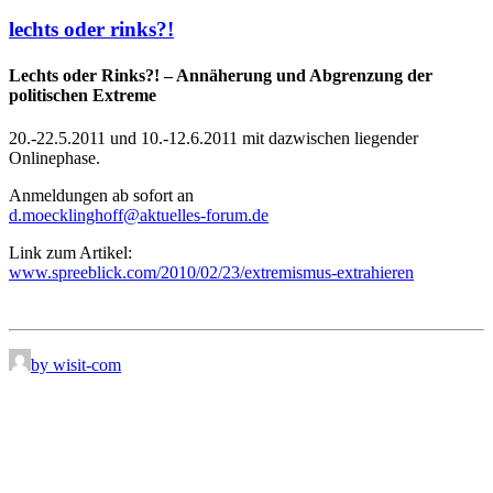
lechts oder rinks?!
Lechts oder Rinks?! – Annäherung und Abgrenzung der
politischen Extreme
20.-22.5.2011 und 10.-12.6.2011 mit dazwischen liegender
Onlinephase.
Anmeldungen ab sofort an
d.moecklinghoff@aktuelles-forum.de
Link zum Artikel:
www.spreeblick.com/2010/02/23/extremismus-extrahieren
by wisit-com