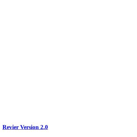
Revier Version 2.0