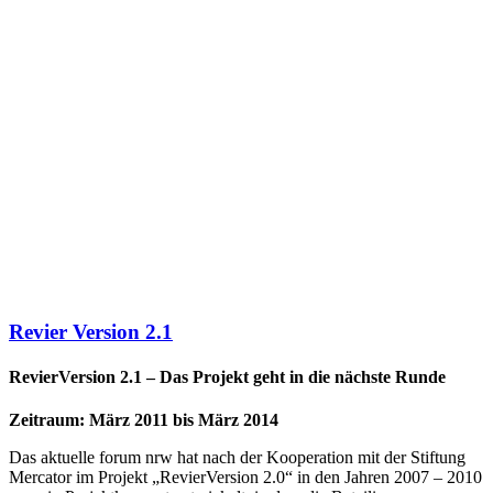
Revier Version 2.1
RevierVersion 2.1 – Das Projekt geht in die nächste Runde
Zeitraum: März 2011 bis März 2014
Das aktuelle forum nrw hat nach der Kooperation mit der Stiftung
Mercator im Projekt „RevierVersion 2.0“ in den Jahren 2007 – 2010