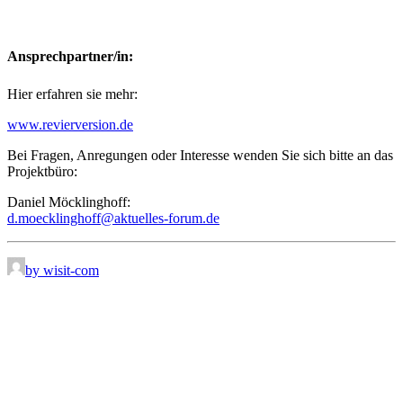
Ansprechpartner/in:
Hier erfahren sie mehr:
www.revierversion.de
Bei Fragen, Anregungen oder Interesse wenden Sie sich bitte an das
Projektbüro:
Daniel Möcklinghoff:
d.moecklinghoff@aktuelles-forum.de
by wisit-com