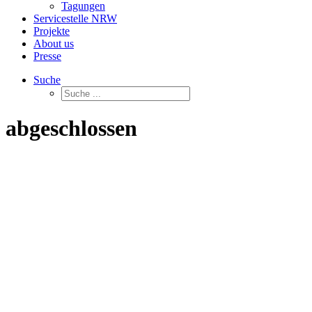
Tagungen
Servicestelle NRW
Projekte
About us
Presse
Suche
abgeschlossen