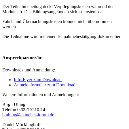
Der Teilnahmebeitrag deckt Verpflegungskosten während der
Module ab. Das Bildungsangebot an sich ist kostenlos.
Fahrt- und Übernachtungskosten können nicht übernommen
werden.
Die Teilnahme wird mit einer Teilnahmebestätigung dokumentiert.
Ansprechpartner/in:
Downloads und Anmeldung:
Info-Flyer zum Download
Anmeldeformular zum Download
Weitere Informationen und Anmeldungen:
Birgit Uhing
Telefon 0209/15510-14
b.uhing@aktuelles-forum.de
Daniel Möcklinghoff