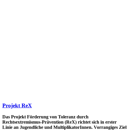
Projekt ReX
Das Projekt Förderung von Toleranz durch
Rechtsextremismus-Prävention (ReX) richtet sich in erster
Linie an Jugendliche und MultiplikatorInnen. Vorrangiges Ziel