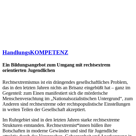
HandlungsKOMPETENZ
Ein Bildungsangebot zum Umgang mit rechtsextrem
orientierten Jugendlichen
Rechtsextremismus ist ein drängendes gesellschaftliches Problem,
das in den letzten Jahren nichts an Brisanz eingebüßt hat – ganz im
Gegenteil: zum Einen manifestiert sich die mörderische
Menschenverachtung im „Nationalsozialistischen Untergrund“, zum
Anderen sind rechtsextreme oder rechtspopulistische Einstellungen
in weiten Teilen der Gesellschaft akzeptiert.
Im Ruhrgebiet sind in den letzten Jahren starke rechtsextreme
Strukturen entstanden. Rechtsextremist*innen hüllen ihre
Botschaften in moderne Gewänder und sind für Jugendliche