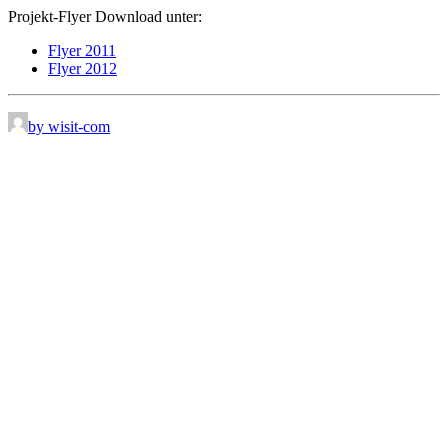
Projekt-Flyer Download unter:
Flyer 2011
Flyer 2012
by wisit-com