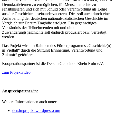
Demokratielernen zu ermöglichen, für Menschenrechte zu
sensibilisieren und sich mit Schuld oder Verantwortung als Lehre
aus der Geschichte auseinanderzusetzen. Dies soll auch durch eine
Aufarbeitung der deutschen nationalsozialistischen Geschichte im
Vergleich zur Dersim Tragödie erfolgen. Ein gegenseitiges
Verständnis der Teilnehmenden mit und ohne
Zuwanderungsgeschichte soll dadurch produziert bzw. verfestigt
werden.
Das Projekt wird im Rahmen des Förderprogramms „Geschichte(n)
in Vielfalt“ durch die Stiftung Erinnerung, Verantwortung und
Zukunft“ gefördert.
Kooperationspartner ist die Dersim Gemeinde Rhein Ruhr e.V.
zum Projektvideo
Ansprechpartner/in:
Weitere Informationen auch unter:
dersimprojekt.wordpress.com