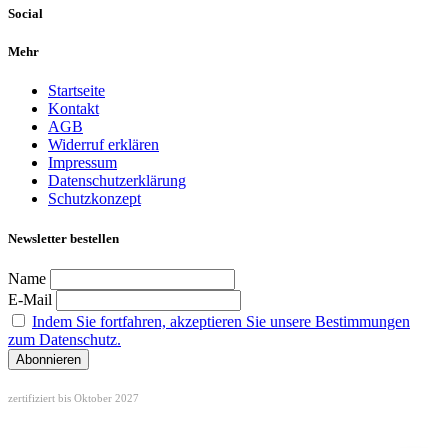
Social
Mehr
Startseite
Kontakt
AGB
Widerruf erklären
Impressum
Datenschutzerklärung
Schutzkonzept
Newsletter bestellen
Name
E-Mail
Indem Sie fortfahren, akzeptieren Sie unsere Bestimmungen
zum Datenschutz.
zertifiziert bis Oktober 2027