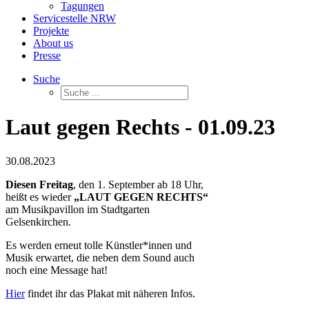
Tagungen
Servicestelle NRW
Projekte
About us
Presse
Suche
Laut gegen Rechts - 01.09.23
30.08.2023
Diesen Freitag
, den 1. September ab 18 Uhr,
heißt es wieder
„LAUT GEGEN RECHTS“
am Musikpavillon im Stadtgarten
Gelsenkirchen.
Es werden erneut tolle Künstler*innen und
Musik erwartet, die neben dem Sound auch
noch eine Message hat!
Hier
findet ihr das Plakat mit näheren Infos.