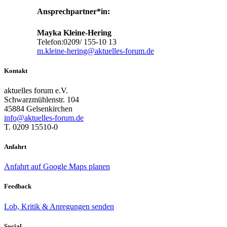
Ansprechpartner*in:
Mayka Kleine-Hering
Telefon:0209/ 155-10 13
m.kleine-hering@aktuelles-forum.de
Kontakt
aktuelles forum e.V.
Schwarzmühlenstr. 104
45884 Gelsenkirchen
info@aktuelles-forum.de
T. 0209 15510-0
Anfahrt
Anfahrt auf Google Maps planen
Feedback
Lob, Kritik & Anregungen senden
Social