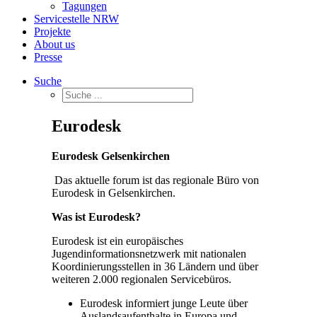
Tagungen
Servicestelle NRW
Projekte
About us
Presse
Suche
Eurodesk
Eurodesk Gelsenkirchen
Das aktuelle forum ist das regionale Büro von
Eurodesk in Gelsenkirchen.
Was ist Eurodesk?
Eurodesk ist ein europäisches
Jugendinformationsnetzwerk mit nationalen
Koordinierungsstellen in 36 Ländern und über
weiteren 2.000 regionalen Servicebüros.
Eurodesk informiert junge Leute über
Auslandsaufenthalte in Europa und