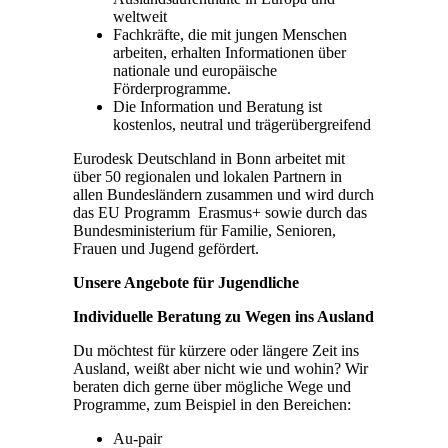
weltweit
Fachkräfte, die mit jungen Menschen
arbeiten, erhalten Informationen über
nationale und europäische
Förderprogramme.
Die Information und Beratung ist
kostenlos, neutral und trägerübergreifend
Eurodesk Deutschland in Bonn arbeitet mit
über 50 regionalen und lokalen Partnern in
allen Bundesländern zusammen und wird durch
das EU Programm Erasmus+ sowie durch das
Bundesministerium für Familie, Senioren,
Frauen und Jugend gefördert.
Unsere Angebote für Jugendliche
Individuelle Beratung zu Wegen ins Ausland
Du möchtest für kürzere oder längere Zeit ins
Ausland, weißt aber nicht wie und wohin? Wir
beraten dich gerne über mögliche Wege und
Programme, zum Beispiel in den Bereichen:
Au-pair