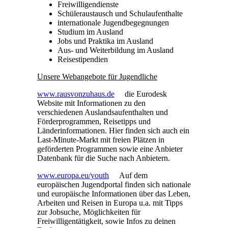
Freiwilligendienste
Schüleraustausch und Schulaufenthalte
internationale Jugendbegegnungen
Studium im Ausland
Jobs und Praktika im Ausland
Aus- und Weiterbildung im Ausland
Reisestipendien
Unsere Webangebote für Jugendliche
www.rausvonzuhaus.de
die Eurodesk
Website mit Informationen zu den
verschiedenen Auslandsaufenthalten und
Förderprogrammen, Reisetipps und
Länderinformationen. Hier finden sich auch ein
Last-Minute-Markt mit freien Plätzen in
geförderten Programmen sowie eine Anbieter
Datenbank für die Suche nach Anbietern.
www.europa.eu/youth
Auf dem
europäischen Jugendportal finden sich nationale
und europäische Informationen über das Leben,
Arbeiten und Reisen in Europa u.a. mit Tipps
zur Jobsuche, Möglichkeiten für
Freiwilligentätigkeit, sowie Infos zu deinen