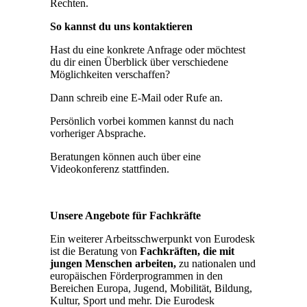
Rechten.
So kannst du uns kontaktieren
Hast du eine konkrete Anfrage oder möchtest
du dir einen Überblick über verschiedene
Möglichkeiten verschaffen?
Dann schreib eine E-Mail oder Rufe an.
Persönlich vorbei kommen kannst du nach
vorheriger Absprache.
Beratungen können auch über eine
Videokonferenz stattfinden.
Unsere Angebote für Fachkräfte
Ein weiterer Arbeitsschwerpunkt von Eurodesk
ist die Beratung von
Fachkräften, die mit
jungen Menschen arbeiten,
zu nationalen und
europäischen Förderprogrammen in den
Bereichen Europa, Jugend, Mobilität, Bildung,
Kultur, Sport und mehr. Die Eurodesk