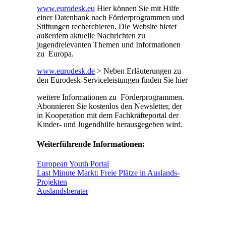
www.eurodesk.eu
Hier können Sie mit Hilfe
einer Datenbank nach Förderprogrammen und
Stiftungen recherchieren. Die Website bietet
außerdem aktuelle Nachrichten zu
jugendrelevanten Themen und Informationen
zu Europa.
www.eurodesk.de
> Neben Erläuterungen zu
den Eurodesk-Serviceleistungen finden Sie hier
weitere Informationen zu Förderprogrammen.
Abonnieren Sie kostenlos den Newsletter, der
in Kooperation mit dem Fachkräfteportal der
Kinder- und Jugendhilfe herausgegeben wird.
Weiterführende Informationen:
European Youth Portal
Last Minute Markt: Freie Plätze in Auslands-
Projekten
Auslandsberater