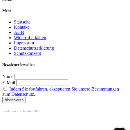
Mehr
Startseite
Kontakt
AGB
Widerruf erklären
Impressum
Datenschutzerklärung
Schutzkonzept
Newsletter bestellen
Name
E-Mail
Indem Sie fortfahren, akzeptieren Sie unsere Bestimmungen
zum Datenschutz.
zertifiziert bis Oktober 2027