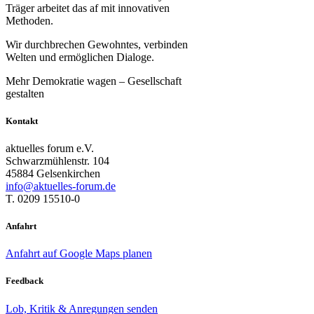
Träger arbeitet das af mit innovativen
Methoden.
Wir durchbrechen Gewohntes, verbinden
Welten und ermöglichen Dialoge.
Mehr Demokratie wagen – Gesellschaft
gestalten
Kontakt
aktuelles forum e.V.
Schwarzmühlenstr. 104
45884 Gelsenkirchen
info@aktuelles-forum.de
T. 0209 15510-0
Anfahrt
Anfahrt auf Google Maps planen
Feedback
Lob, Kritik & Anregungen senden