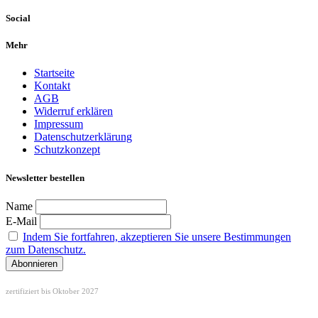
Social
Mehr
Startseite
Kontakt
AGB
Widerruf erklären
Impressum
Datenschutzerklärung
Schutzkonzept
Newsletter bestellen
Name
E-Mail
Indem Sie fortfahren, akzeptieren Sie unsere Bestimmungen
zum Datenschutz.
zertifiziert bis Oktober 2027