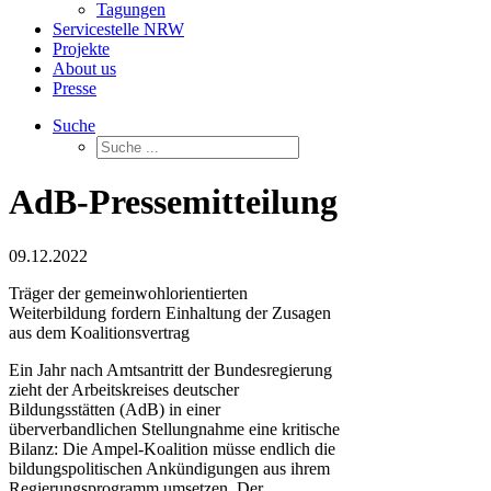
Tagungen
Servicestelle NRW
Projekte
About us
Presse
Suche
AdB-Pressemitteilung
09.12.2022
Träger der gemeinwohlorientierten
Weiterbildung fordern Einhaltung der Zusagen
aus dem Koalitionsvertrag
Ein Jahr nach Amtsantritt der Bundesregierung
zieht der Arbeitskreises deutscher
Bildungsstätten (AdB) in einer
überverbandlichen Stellungnahme eine kritische
Bilanz: Die Ampel-Koalition müsse endlich die
bildungspolitischen Ankündigungen aus ihrem
Regierungsprogramm umsetzen. Der