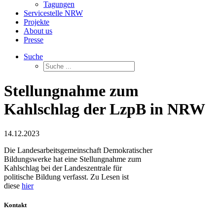
Tagungen
Servicestelle NRW
Projekte
About us
Presse
Suche
Stellungnahme zum
Kahlschlag der LzpB in NRW
14.12.2023
Die Landesarbeitsgemeinschaft Demokratischer
Bildungswerke hat eine Stellungnahme zum
Kahlschlag bei der Landeszentrale für
politische Bildung verfasst. Zu Lesen ist
diese
hier
Kontakt