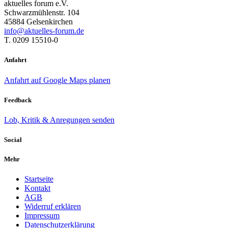
aktuelles forum e.V.
Schwarzmühlenstr. 104
45884 Gelsenkirchen
info@aktuelles-forum.de
T. 0209 15510-0
Anfahrt
Anfahrt auf Google Maps planen
Feedback
Lob, Kritik & Anregungen senden
Social
Mehr
Startseite
Kontakt
AGB
Widerruf erklären
Impressum
Datenschutzerklärung