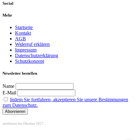
Social
Mehr
Startseite
Kontakt
AGB
Widerruf erklären
Impressum
Datenschutzerklärung
Schutzkonzept
Newsletter bestellen
Name
E-Mail
Indem Sie fortfahren, akzeptieren Sie unsere Bestimmungen
zum Datenschutz.
zertifiziert bis Oktober 2027