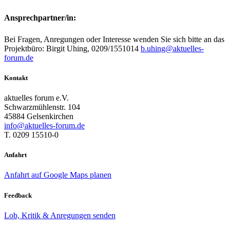
Ansprechpartner/in:
Bei Fragen, Anregungen oder Interesse wenden Sie sich bitte an das
Projektbüro: Birgit Uhing, 0209/1551014
b.uhing@aktuelles-
forum.de
Kontakt
aktuelles forum e.V.
Schwarzmühlenstr. 104
45884 Gelsenkirchen
info@aktuelles-forum.de
T. 0209 15510-0
Anfahrt
Anfahrt auf Google Maps planen
Feedback
Lob, Kritik & Anregungen senden