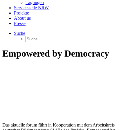
Tagungen
Servicestelle NRW
Projekte
About us
Presse
Suche
Empowered by Democracy
Das aktuelle forum führt in Kooperation mit dem Arbeitskreis