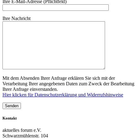
Ihre E-Mail-Adresse (Pflichtfeld)
Ihre Nachricht
Mit dem Absenden Ihrer Anfrage erklären Sie sich mit der
Verarbeitung Ihrer angegebenen Daten zum Zweck der Bearbeitung
Ihrer Anfrage einverstanden.
Hier klicken für Datenschutzerklärung und Widerrufshinweise
Kontakt
aktuelles forum e.V.
Schwarzmühlenstr. 104