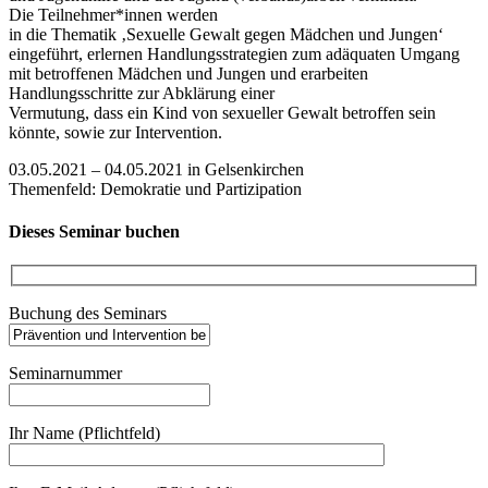
Die Teilnehmer*innen werden
in die Thematik ‚Sexuelle Gewalt gegen Mädchen und Jungen‘
eingeführt, erlernen Handlungsstrategien zum adäquaten Umgang
mit betroffenen Mädchen und Jungen und erarbeiten
Handlungsschritte zur Abklärung einer
Vermutung, dass ein Kind von sexueller Gewalt betroffen sein
könnte, sowie zur Intervention.
03.05.2021 – 04.05.2021 in Gelsenkirchen
Themenfeld: Demokratie und Partizipation
Dieses Seminar buchen
Buchung des Seminars
Seminarnummer
Ihr Name (Pflichtfeld)