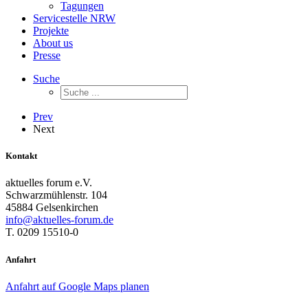
Tagungen
Servicestelle NRW
Projekte
About us
Presse
Suche
Prev
Next
Kontakt
aktuelles forum e.V.
Schwarzmühlenstr. 104
45884 Gelsenkirchen
info@aktuelles-forum.de
T. 0209 15510-0
Anfahrt
Anfahrt auf Google Maps planen