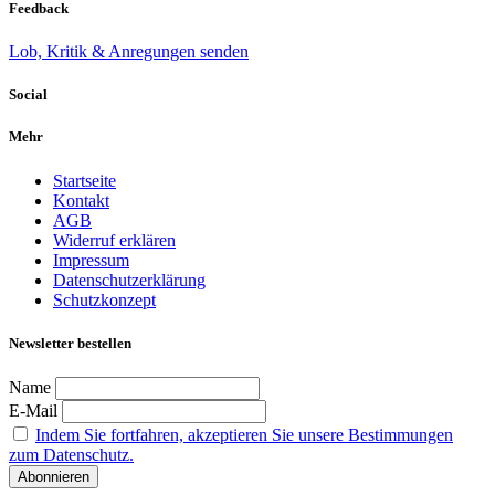
Feedback
Lob, Kritik & Anregungen senden
Social
Mehr
Startseite
Kontakt
AGB
Widerruf erklären
Impressum
Datenschutzerklärung
Schutzkonzept
Newsletter bestellen
Name
E-Mail
Indem Sie fortfahren, akzeptieren Sie unsere Bestimmungen
zum Datenschutz.