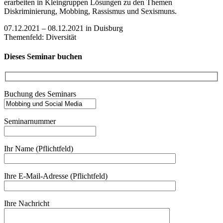
erarbeiten in Kleingruppen Lösungen zu den Themen
Diskriminierung, Mobbing, Rassismus und Sexismuns.
07.12.2021 – 08.12.2021 in Duisburg
Themenfeld: Diversität
Dieses Seminar buchen
Buchung des Seminars
Seminarnummer
Ihr Name (Pflichtfeld)
Ihre E-Mail-Adresse (Pflichtfeld)
Ihre Nachricht