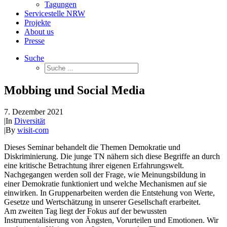
Tagungen
Servicestelle NRW
Projekte
About us
Presse
Suche
Mobbing und Social Media
7. Dezember 2021
|
In
Diversität
|
By
wisit-com
Dieses Seminar behandelt die Themen Demokratie und
Diskriminierung. Die junge TN nähern sich diese Begriffe an durch
eine kritische Betrachtung ihrer eigenen Erfahrungswelt.
Nachgegangen werden soll der Frage, wie Meinungsbildung in
einer Demokratie funktioniert und welche Mechanismen auf sie
einwirken. In Gruppenarbeiten werden die Entstehung von Werte,
Gesetze und Wertschätzung in unserer Gesellschaft erarbeitet.
Am zweiten Tag liegt der Fokus auf der bewussten
Instrumentalisierung von Ängsten, Vorurteilen und Emotionen. Wir