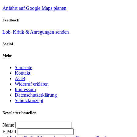
Anfahrt auf Google Maps planen
Feedback
Lob, Kritik & Anregungen senden
Social
Mehr
Startseite
Kontakt
AGB
Widerruf erklären
Impressum
Datenschutzerklärung
Schutzkonzept
Newsletter bestellen
Name
E-Mail