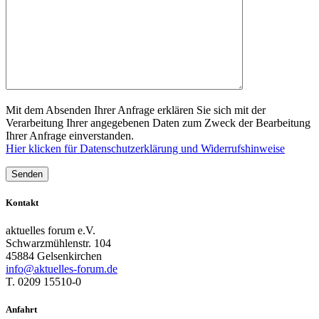
Mit dem Absenden Ihrer Anfrage erklären Sie sich mit der
Verarbeitung Ihrer angegebenen Daten zum Zweck der Bearbeitung
Ihrer Anfrage einverstanden.
Hier klicken für Datenschutzerklärung und Widerrufshinweise
Kontakt
aktuelles forum e.V.
Schwarzmühlenstr. 104
45884 Gelsenkirchen
info@aktuelles-forum.de
T. 0209 15510-0
Anfahrt