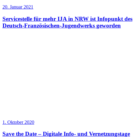
20. Januar 2021
Servicestelle für mehr IJA in NRW ist Infopunkt des
Deutsch-Französischen-Jugendwerks geworden
1. Oktober 2020
Save the Date – Digitale Info- und Vernetzungstage