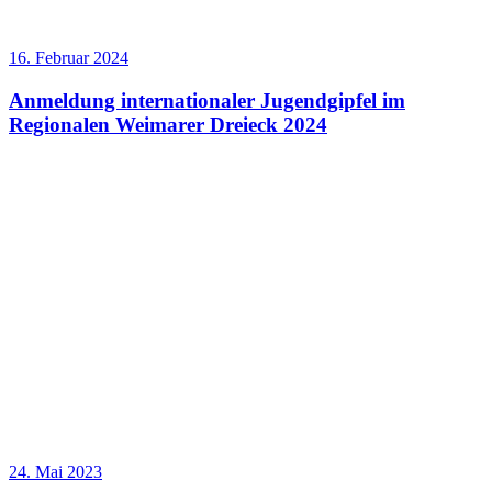
16. Februar 2024
Anmeldung internationaler Jugendgipfel im
Regionalen Weimarer Dreieck 2024
24. Mai 2023