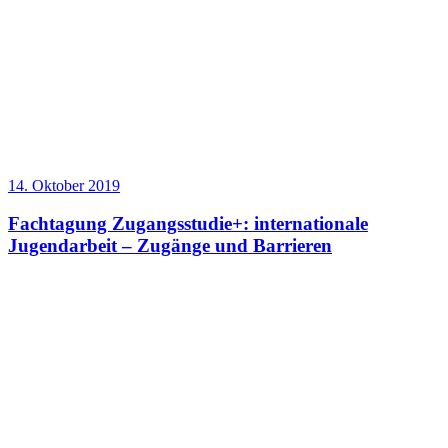
14. Oktober 2019
Fachtagung Zugangsstudie+: internationale
Jugendarbeit – Zugänge und Barrieren