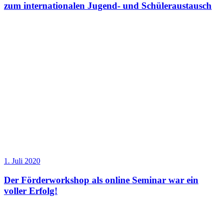
zum internationalen Jugend- und Schüleraustausch
1. Juli 2020
Der Förderworkshop als online Seminar war ein
voller Erfolg!