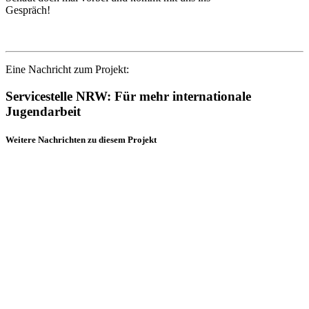
Gespräch!
Eine Nachricht zum Projekt:
Servicestelle NRW: Für mehr internationale
Jugendarbeit
Weitere Nachrichten zu diesem Projekt