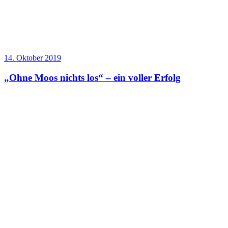
14. Oktober 2019
„Ohne Moos nichts los“ – ein voller Erfolg