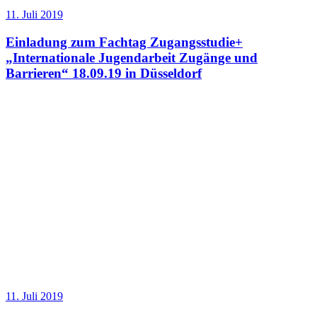
11. Juli 2019
Einladung zum Fachtag Zugangsstudie+
„Internationale Jugendarbeit Zugänge und
Barrieren“ 18.09.19 in Düsseldorf
11. Juli 2019