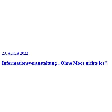
23. August 2022
Informationsveranstaltung „Ohne Moos nichts los“