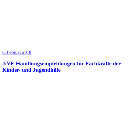
6. Februar 2019
JiVE Handlungsempfehlungen für Fachkräfte der
Kinder- und Jugendhilfe