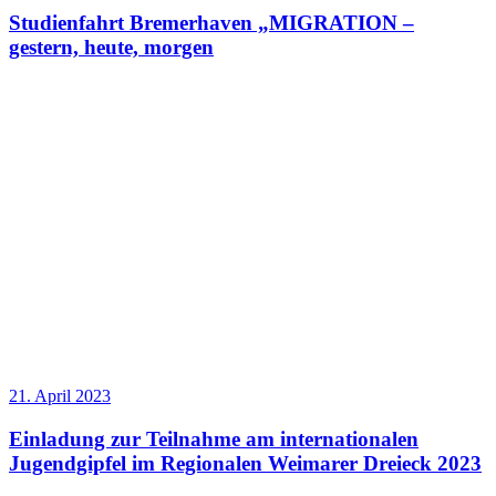
Studienfahrt Bremerhaven „MIGRATION –
gestern, heute, morgen
21. April 2023
Einladung zur Teilnahme am internationalen
Jugendgipfel im Regionalen Weimarer Dreieck 2023