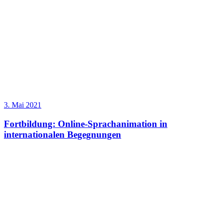
3. Mai 2021
Fortbildung: Online-Sprachanimation in
internationalen Begegnungen