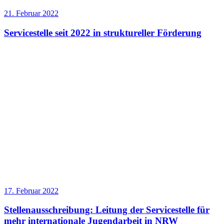
21. Februar 2022
Servicestelle seit 2022 in struktureller Förderung
17. Februar 2022
Stellenausschreibung: Leitung der Servicestelle für
mehr internationale Jugendarbeit in NRW