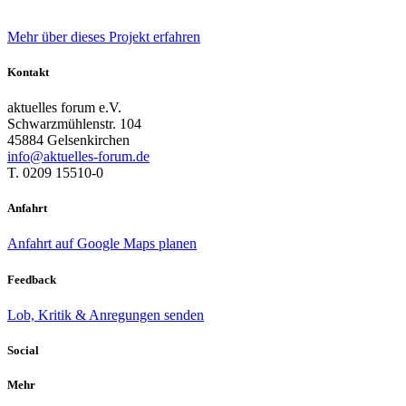
Mehr über dieses Projekt erfahren
Kontakt
aktuelles forum e.V.
Schwarzmühlenstr. 104
45884 Gelsenkirchen
info@aktuelles-forum.de
T. 0209 15510-0
Anfahrt
Anfahrt auf Google Maps planen
Feedback
Lob, Kritik & Anregungen senden
Social
Mehr