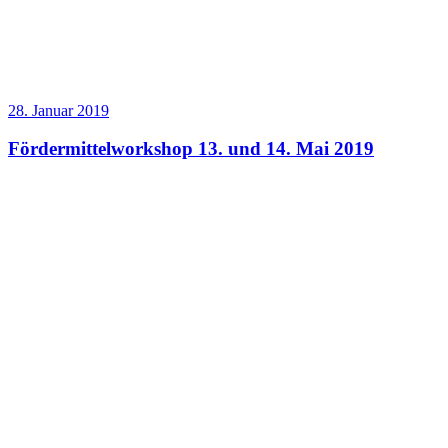
28. Januar 2019
Fördermittelworkshop 13. und 14. Mai 2019