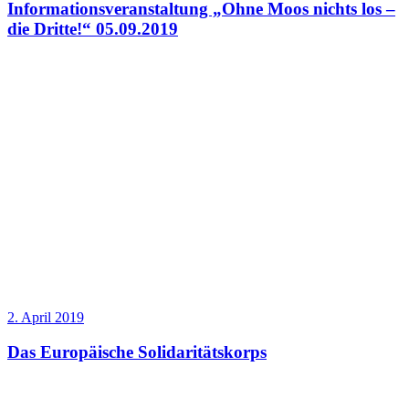
Informationsveranstaltung „Ohne Moos nichts los –
die Dritte!“ 05.09.2019
2. April 2019
Das Europäische Solidaritätskorps