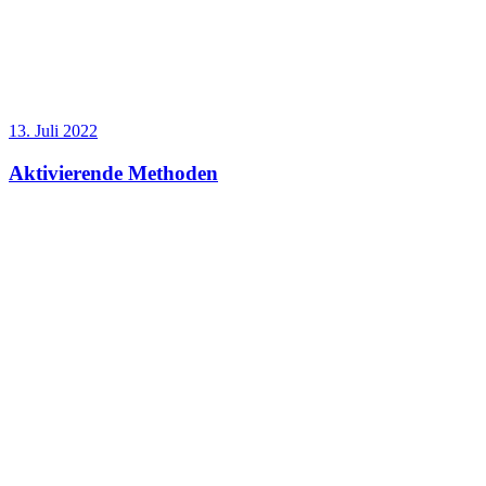
13. Juli 2022
Aktivierende Methoden