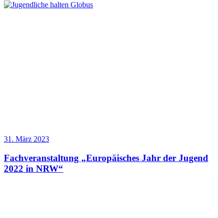
31. März 2023
Fachveranstaltung „Europäisches Jahr der Jugend
2022 in NRW“