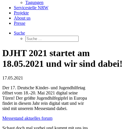
Tagungen
Servicestelle NRW
Projekte
About us
Presse
Suche
DJHT 2021 startet am
18.05.2021 und wir sind dabei!
17.05.2021
Der 17. Deutsche Kinder- und Jugendhilfetag
öffnet vom 18.-20. Mai 2021 digital seine
Türen! Der größte Jugendhilfegipfel in Europa
findet in diesem Jahr rein digital statt und wir
sind mit unserem Messestand dabei.
Messestand aktuelles forum
Schaut doch mal vorbei und kommt mit uns ins