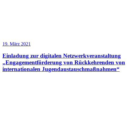
19. März 2021
Einladung zur digitalen Netzwerkveranstaltung
„Engagementförderung von Rückkehrenden von
internationalen Jugendaustauschmaßnahmen“