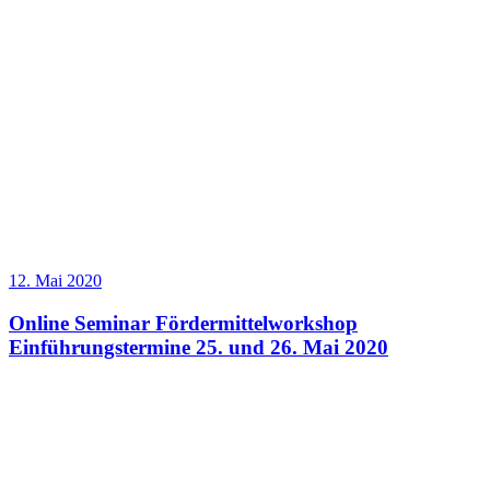
12. Mai 2020
Online Seminar Fördermittelworkshop
Einführungstermine 25. und 26. Mai 2020