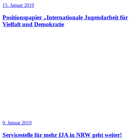
15. Januar 2019
Positionspapier „Internationale Jugendarbeit für
Vielfalt und Demokratie
9. Januar 2019
Servicestelle für mehr IJA in NRW geht weiter!