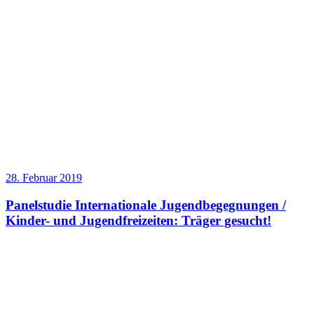
28. Februar 2019
Panelstudie Internationale Jugendbegegnungen /
Kinder- und Jugendfreizeiten: Träger gesucht!