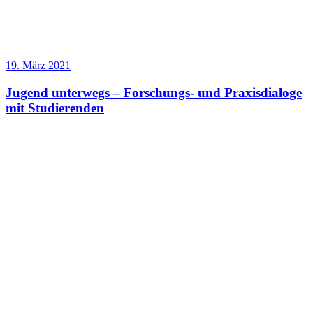
19. März 2021
Jugend unterwegs – Forschungs- und Praxisdialoge
mit Studierenden