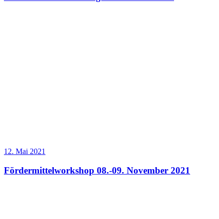
12. Mai 2021
Fördermittelworkshop 08.-09. November 2021